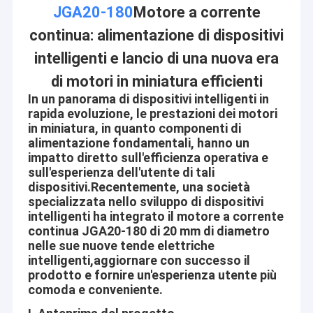
JGA20-180
Motore a corrente
continua: alimentazione di dispositivi
intelligenti e lancio di una nuova era
di motori in miniatura efficienti
In un panorama di dispositivi intelligenti in
rapida evoluzione, le prestazioni dei motori
in miniatura, in quanto componenti di
alimentazione fondamentali, hanno un
impatto diretto sull'efficienza operativa e
sull'esperienza dell'utente di tali
dispositivi.Recentemente, una società
specializzata nello sviluppo di dispositivi
intelligenti ha integrato il motore a corrente
continua JGA20-180 di 20 mm di diametro
nelle sue nuove tende elettriche
intelligenti,aggiornare con successo il
prodotto e fornire un'esperienza utente più
comoda e conveniente.