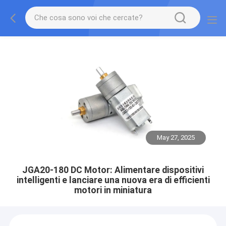
May 27, 2025
JGA20-180 DC Motor: Alimentare dispositivi
intelligenti e lanciare una nuova era di efficienti
motori in miniatura