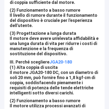
di coppia sufficiente dal motore.
(2) Funzionamento a basso rumore
Il livello di rumore durante il funzionamento
del dispositivo è cruciale per l'esperienza
dell'utente.
(3) Progettazione a lunga durata
Il motore deve avere un'elevata affidabilità e
una lunga durata di vita per ridurre i costi di
manutenzione e la frequenza di
sostituzione del dispositivo.
III. Perché scegliere
JGA20-180
(1) Alta coppia di uscita
Il motore JGA20-180 DC, con un diametro di
soli 20 mm, può fornire fino a 1,8 kgf·cm di
coppia, soddisfacendo pienamente i
requisiti di potenza delle tende elettriche
intelligenti sotto diversi carichi.
(2) Funzionamento a basso rumore
Il motore utilizza processi avanzati di