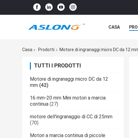
CASA
PRO
Casa
Prodotti
Motore di ingranaggi micro DC da 12 m
TUTTI I PRODOTTI
Motore di ingranaggi micro DC da 12
mm
(42)
16 mm-20 mm Mini motori a marcia
continua
(27)
motore dell'ingranaggio di CC di 25mm
(70)
Motori a marcia continua di piccole