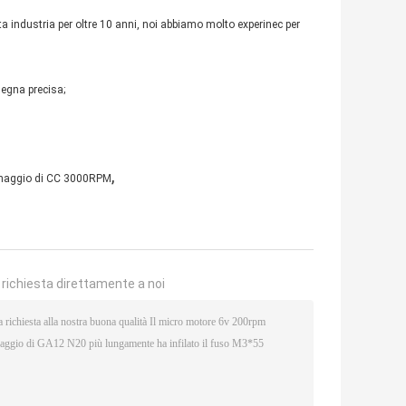
a industria per oltre 10 anni, noi abbiamo molto experinec per
egna precisa;
,
ranaggio di CC 3000RPM
a richiesta direttamente a noi