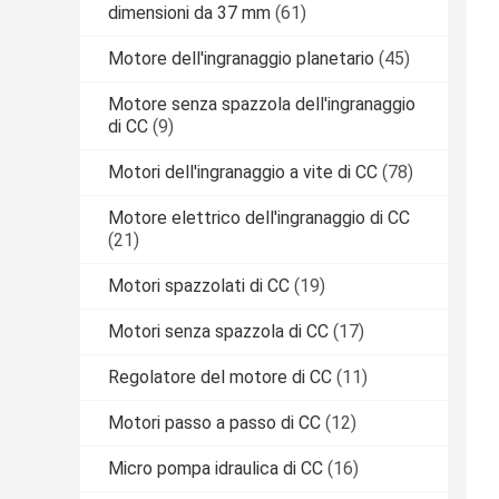
dimensioni da 37 mm
(61)
Motore dell'ingranaggio planetario
(45)
Motore senza spazzola dell'ingranaggio
di CC
(9)
Motori dell'ingranaggio a vite di CC
(78)
Motore elettrico dell'ingranaggio di CC
(21)
Motori spazzolati di CC
(19)
Motori senza spazzola di CC
(17)
Regolatore del motore di CC
(11)
Motori passo a passo di CC
(12)
Micro pompa idraulica di CC
(16)