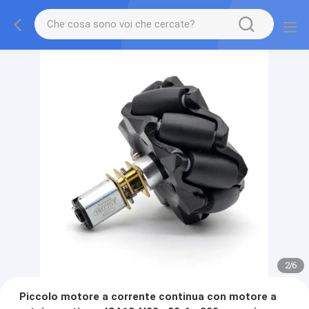
2
/
6
Piccolo motore a corrente continua con motore a