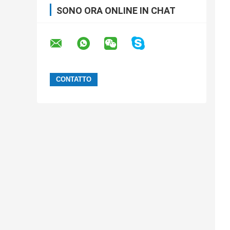
SONO ORA ONLINE IN CHAT