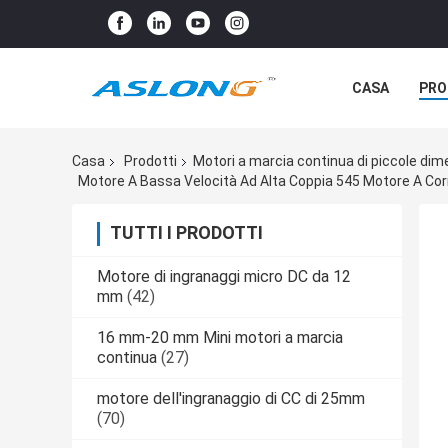
CASA
PRO
Casa
Prodotti
Motori a marcia continua di piccole di
Motore A Bassa Velocità Ad Alta Coppia 545 Motore A Cor
TUTTI I PRODOTTI
Motore di ingranaggi micro DC da 12
mm
(42)
16 mm-20 mm Mini motori a marcia
continua
(27)
motore dell'ingranaggio di CC di 25mm
(70)