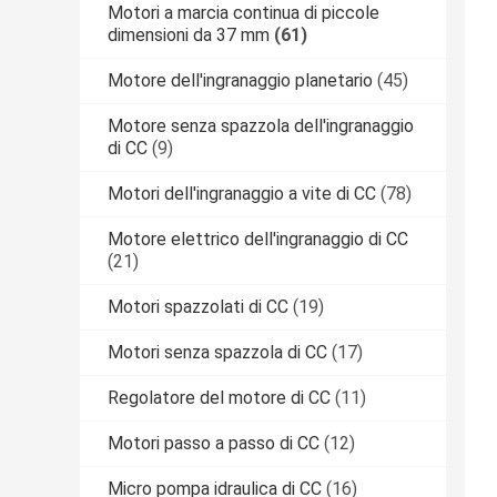
Motori a marcia continua di piccole
dimensioni da 37 mm
(61)
Motore dell'ingranaggio planetario
(45)
Motore senza spazzola dell'ingranaggio
di CC
(9)
Motori dell'ingranaggio a vite di CC
(78)
Motore elettrico dell'ingranaggio di CC
(21)
Motori spazzolati di CC
(19)
Motori senza spazzola di CC
(17)
Regolatore del motore di CC
(11)
Motori passo a passo di CC
(12)
Micro pompa idraulica di CC
(16)