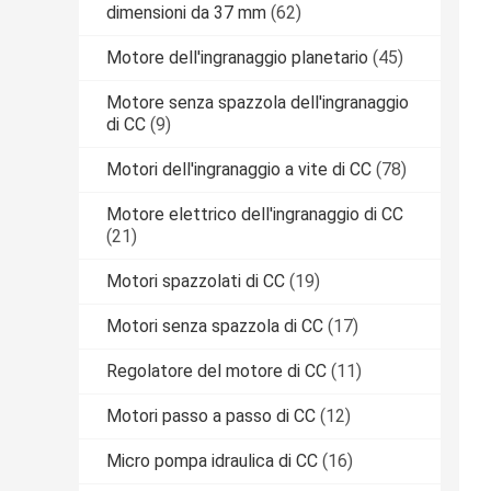
dimensioni da 37 mm
(62)
Motore dell'ingranaggio planetario
(45)
Motore senza spazzola dell'ingranaggio
di CC
(9)
Motori dell'ingranaggio a vite di CC
(78)
Motore elettrico dell'ingranaggio di CC
(21)
Motori spazzolati di CC
(19)
Motori senza spazzola di CC
(17)
Regolatore del motore di CC
(11)
Motori passo a passo di CC
(12)
Micro pompa idraulica di CC
(16)