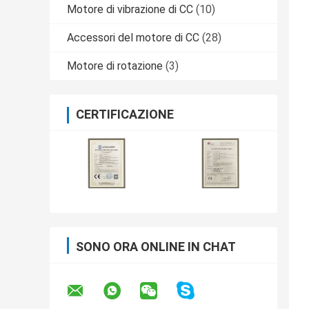
Motore di vibrazione di CC
(10)
Accessori del motore di CC
(28)
Motore di rotazione
(3)
CERTIFICAZIONE
SONO ORA ONLINE IN CHAT